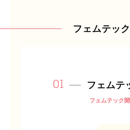
フェムテッ
01
フェムテ
フェムテック