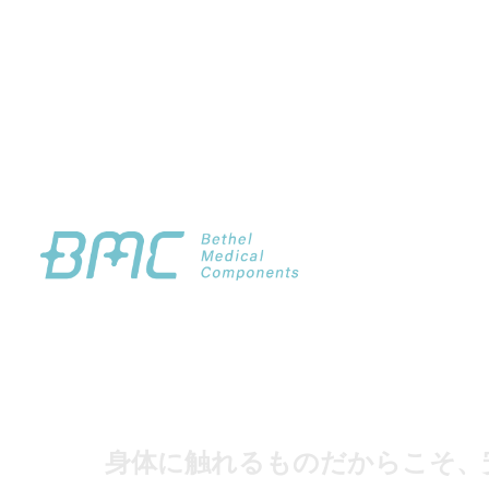
身体に触れるものだからこそ、