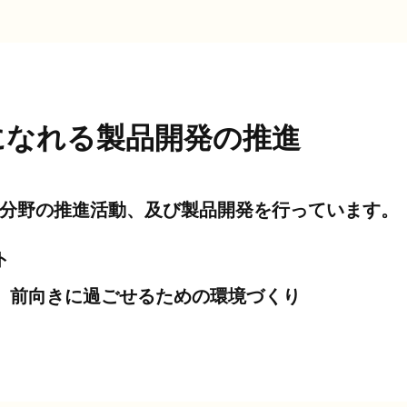
になれる
製品開発の推進
分野の推進活動、及び製品開発を行っています。
ト
、前向きに過ごせるための環境づくり