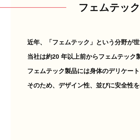
フェムテック
近年、「フェムテック」という分野が世
当社は約20 年以上前からフェムテッ
フェムテック製品には身体のデリケート
そのため、デザイン性、並びに安全性を