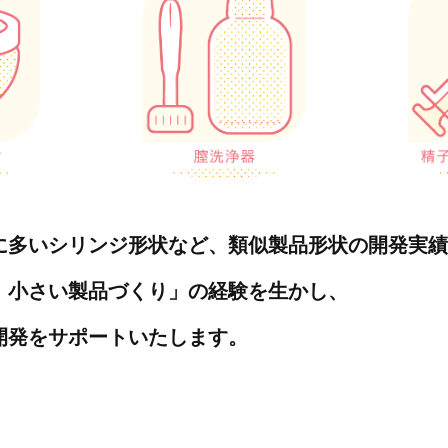
に多いシリンジ形状など、類似製品形状の開発実績
、小さい製品づくり」の経験を生かし、
開発をサポートいたします。