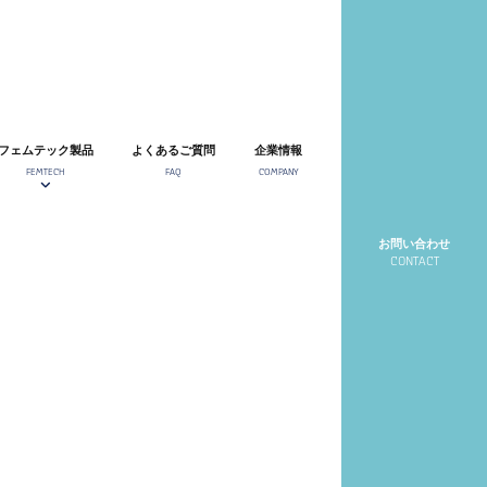
フェムテック製品
よくあるご質問
企業情報
FEMTECH
FAQ
COMPANY
お問い合わせ
CONTACT