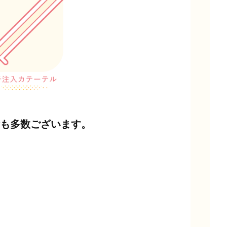
も多数ございます。