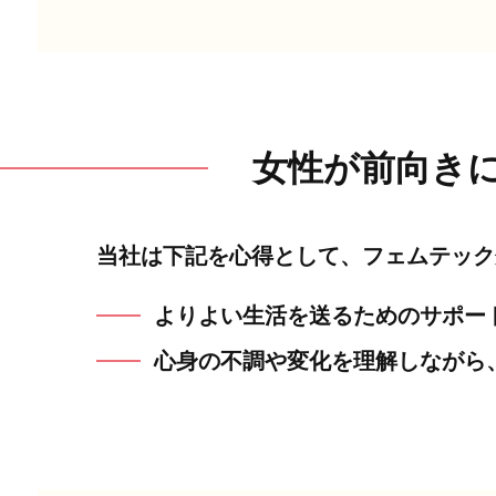
女性が前向き
当社は下記を心得として、フェムテック
よりよい生活を送るためのサポー
心身の不調や変化を理解しながら