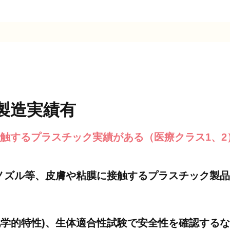
製造実績有
触するプラスチック実績がある（医療クラス1、2
ノズル等、皮膚や粘膜に接触するプラスチック製品
化学的特性)、生体適合性試験で安全性を確認する