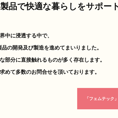
製品で
快適な暮らしをサポー
界中に浸透する中で、
ク製品の開発及び製造を進めてまいりました。
な部分に直接触れるものが多く存在します。
求めて多数のお問合せを頂いております。
「フェムテック